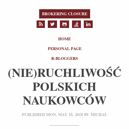
BROKERING CLOSURE
HOME
PERSONAL PAGE
R-BLOGGERS
(NIE)RUCHLIWOŚĆ
POLSKICH
NAUKOWCÓW
PUBLISHED
MON, MAY 10, 2010
BY
MICHAŁ