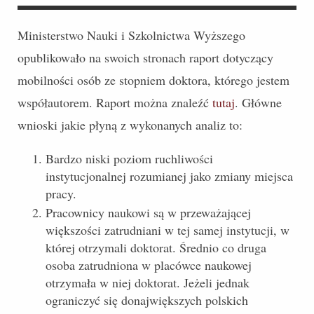
Ministerstwo Nauki i Szkolnictwa Wyższego
opublikowało na swoich stronach raport dotyczący
mobilności osób ze stopniem doktora, którego jestem
współautorem. Raport można znaleźć
tutaj
. Główne
wnioski jakie płyną z wykonanych analiz to:
Bardzo niski poziom ruchliwości
instytucjonalnej rozumianej jako zmiany miejsca
pracy.
Pracownicy naukowi są w przeważającej
większości zatrudniani w tej samej instytucji, w
której otrzymali doktorat. Średnio co druga
osoba zatrudniona w placówce naukowej
otrzymała w niej doktorat. Jeżeli jednak
ograniczyć się donajwiększych polskich